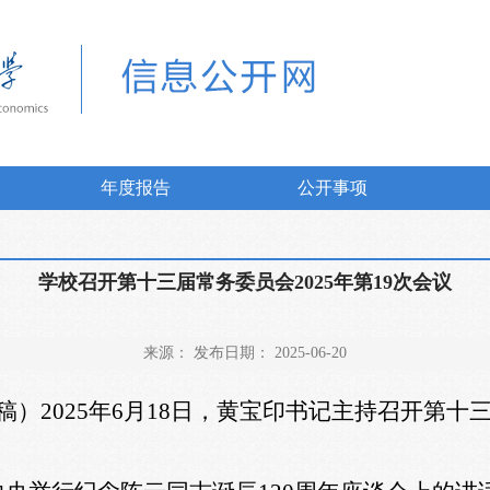
年度报告
公开事项
学校召开第十三届常务委员会2025年第19次会议
来源： 发布日期： 2025-06-20
稿）
2025
年
6
月
18
日，黄宝印书记主持召开第十