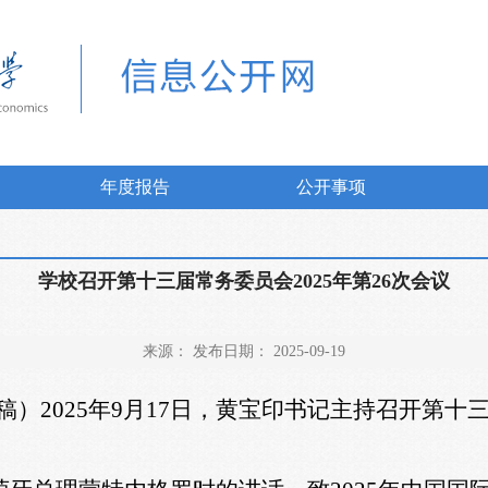
年度报告
公开事项
学校召开第十三届常务委员会2025年第26次会议
来源： 发布日期： 2025-09-19
稿）
2025
年
9
月
17
日，黄宝印书记主持召开第十